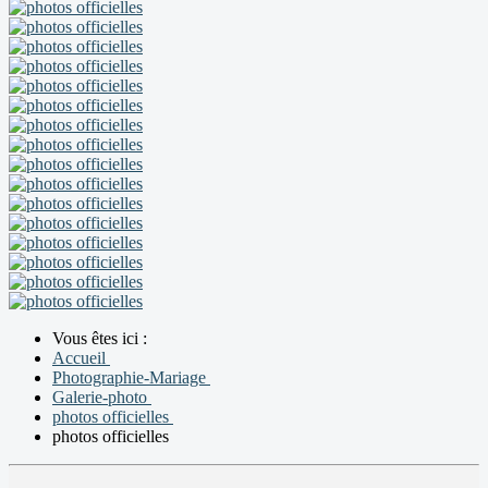
Vous êtes ici :
Accueil
Photographie-Mariage
Galerie-photo
photos officielles
photos officielles